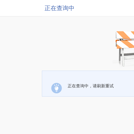
正在查询中
正在查询中，请刷新重试