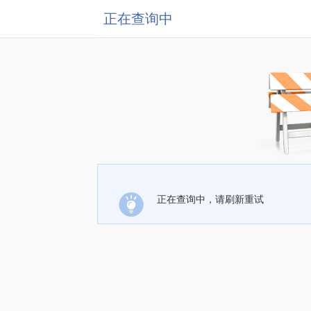
正在查询中
正在查询中，请刷新重试